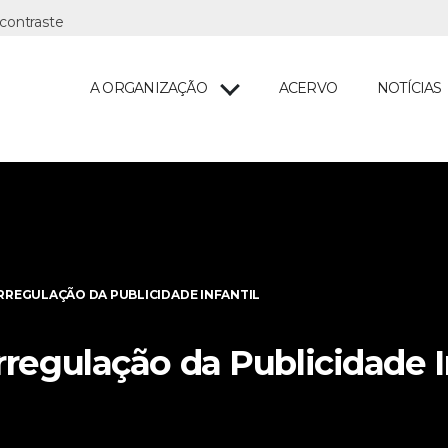
A ORGANIZAÇÃO
ACERVO
NOTÍCIAS
REGULAÇÃO DA PUBLICIDADE INFANTIL
regulação da Publicidade I