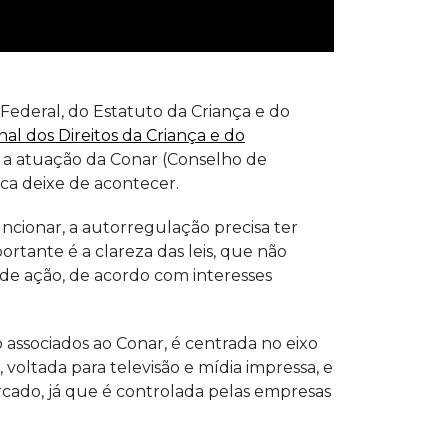
 Federal, do Estatuto da Criança e do
al dos Direitos da Criança e do
, a atuação da Conar (Conselho de
ica deixe de acontecer.
ncionar, a autorregulação precisa ter
ortante é a clareza das leis, que não
s de ação, de acordo com interesses
 associados ao Conar, é centrada no eixo
, voltada para televisão e mídia impressa, e
cado, já que é controlada pelas empresas