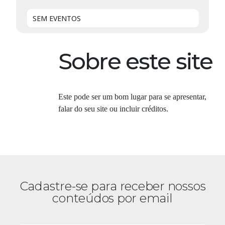
SEM EVENTOS
Sobre este site
Este pode ser um bom lugar para se apresentar,
falar do seu site ou incluir créditos.
Cadastre-se para receber nossos
conteúdos por email