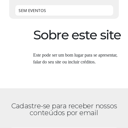
SEM EVENTOS
Sobre este site
Este pode ser um bom lugar para se apresentar,
falar do seu site ou incluir créditos.
Cadastre-se para receber nossos
conteúdos por email