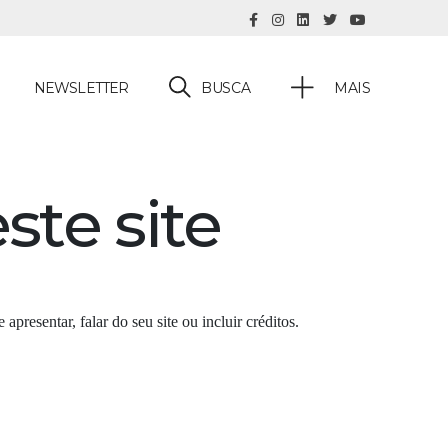
BUSCA
NEWSLETTER
MAIS
ste site
apresentar, falar do seu site ou incluir créditos.