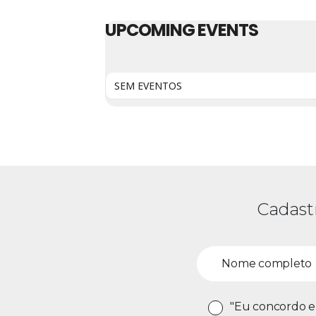
UPCOMING EVENTS
SEM EVENTOS
Cadast
"Eu concordo e