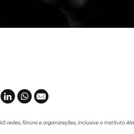
 redes, fóruns e organizações, inclusive o Instituto Al