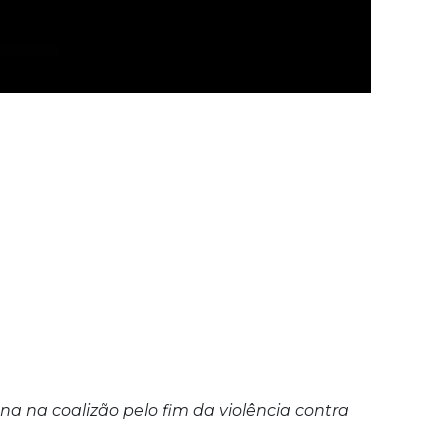
ana na coalizão pelo fim da violência contra