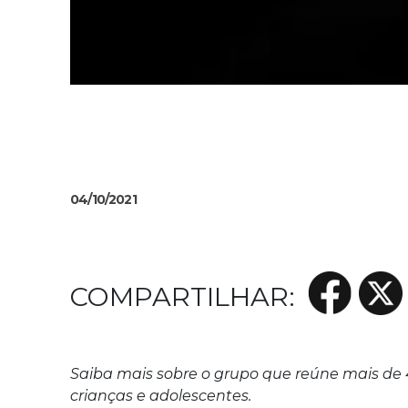
04/10/2021
Saiba mais sobre o grupo que reúne mais de 40
crianças e adolescentes.