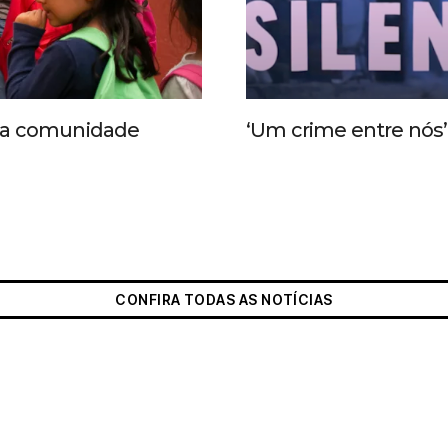
 da comunidade
‘Um crime entre nós’ 
CONFIRA TODAS AS NOTÍCIAS