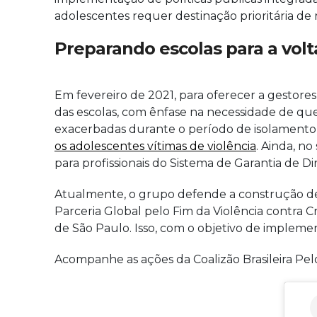
adolescentes requer destinação prioritária de 
Preparando escolas para a volt
Em fevereiro de 2021, para oferecer a gestores
das escolas, com ênfase na necessidade de que
exacerbadas durante o período de isolamento s
os adolescentes vítimas de violência
. Ainda, n
para profissionais do Sistema de Garantia de D
Atualmente, o grupo defende a construção de 
Parceria Global pelo Fim da Violência contra 
de São Paulo. Isso, com o objetivo de implemen
Acompanhe as ações da Coalizão Brasileira Pelo 