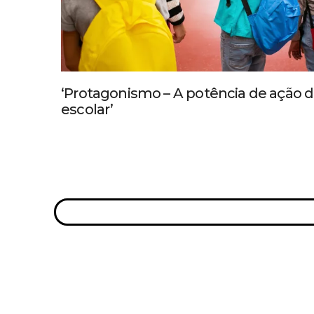
‘Protagonismo – A potência de ação
escolar’