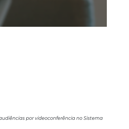
audiências por videoconferência no Sistema