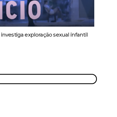
investiga exploração sexual infantil