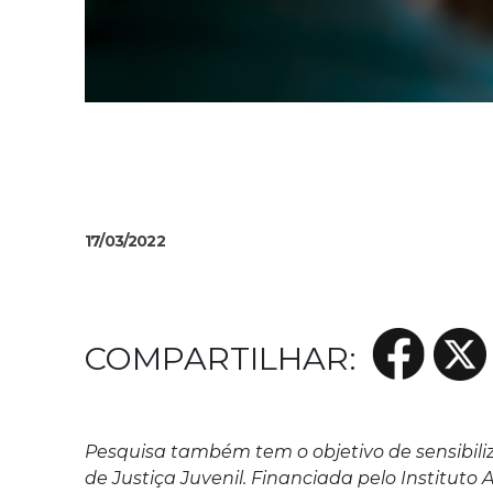
17/03/2022
Pesquisa também tem o objetivo de sensibili
de Justiça Juvenil. Financiada pelo Instituto