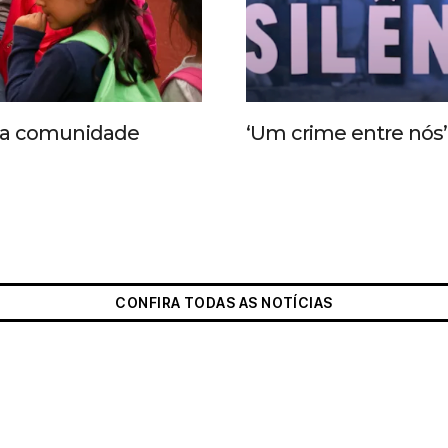
 da comunidade
‘Um crime entre nós’ 
CONFIRA TODAS AS NOTÍCIAS