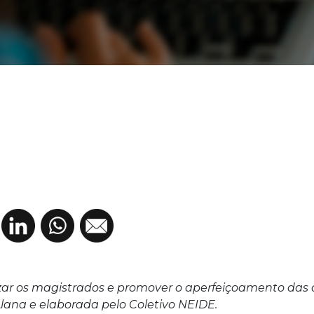
zar os magistrados e promover o aperfeiçoamento das 
 Alana e elaborada pelo Coletivo NEIDE.