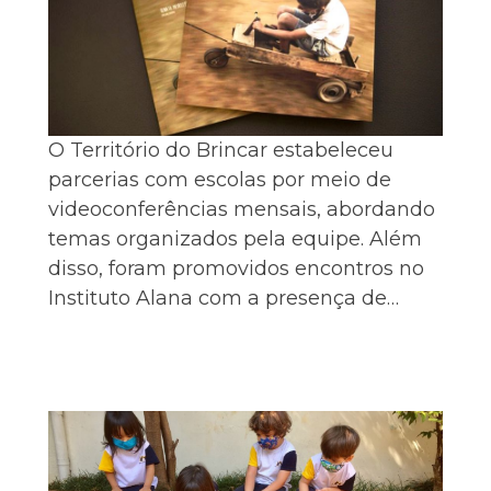
O Território do Brincar estabeleceu
parcerias com escolas por meio de
videoconferências mensais, abordando
temas organizados pela equipe. Além
disso, foram promovidos encontros no
Instituto Alana com a presença de…