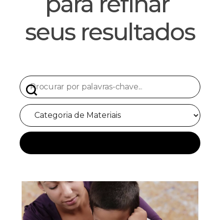
para refinar 
seus resultados
BUSCAR