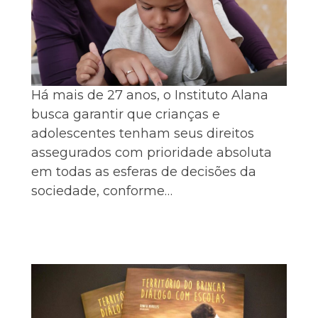
Há mais de 27 anos, o Instituto Alana
busca garantir que crianças e
adolescentes tenham seus direitos
assegurados com prioridade absoluta
em todas as esferas de decisões da
sociedade, conforme…