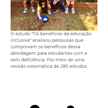
O estudo "Os benefícios da educação
inclusiva" analisou pesquisas que
comprovam os benefícios dessa
abordagem para estudantes com e
sem deficiência. Por meio de uma
revisão sistemática de 280 estudos…