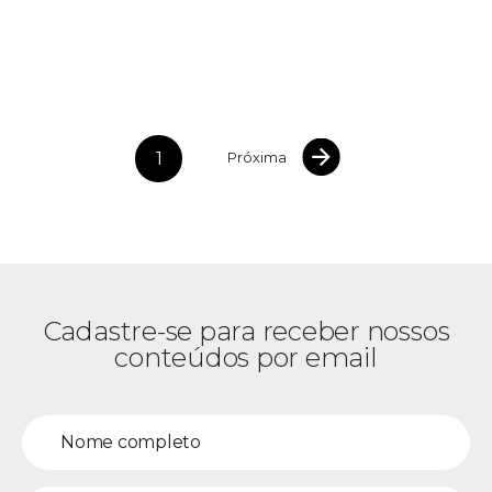
1
Próxima
Cadastre-se para receber nossos
conteúdos por email