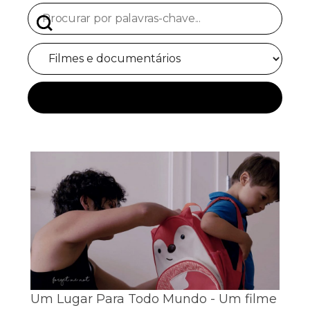
BUSCAR
Um Lugar Para Todo Mundo - Um filme