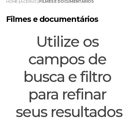
HOME
|
ACERVO
|
FILMES E DOCUMENTÁRIOS
Filmes e documentários
Utilize os 
campos de 
busca e filtro 
para refinar 
seus resultados