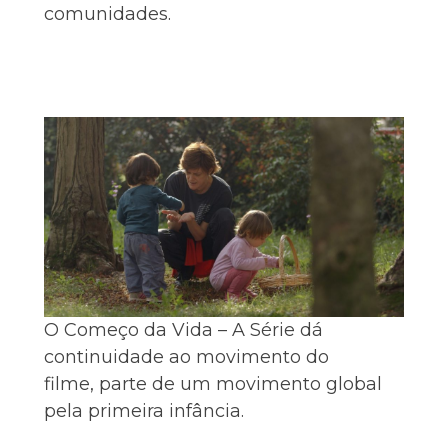
comunidades.
O Começo da Vida – A Série dá
continuidade ao movimento do
filme, parte de um movimento global
pela primeira infância.