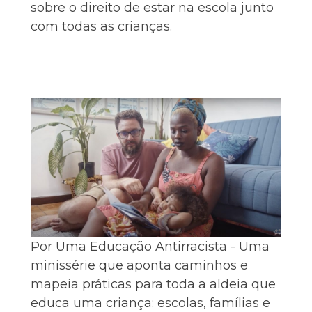
sobre o direito de estar na escola junto
com todas as crianças.
Por Uma Educação Antirracista - Uma
minissérie que aponta caminhos e
mapeia práticas para toda a aldeia que
educa uma criança: escolas, famílias e