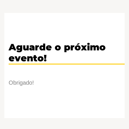
Aguarde o próximo
evento!
Obrigado!